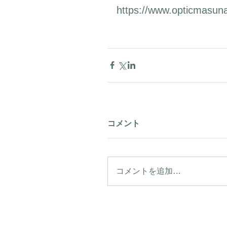
https://www.opticmasun
コメント
コメントを追加…