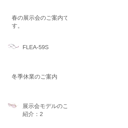
春の展示会のご案内で
す。
FLEA-59S
冬季休業のご案内
展示会モデルのご
紹介：2