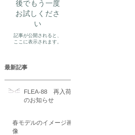
後でもう一度
お試しくださ
い
記事が公開されると、
ここに表示されます。
最新記事
FLEA-88 再入荷
のお知らせ
春モデルのイメージ画
像