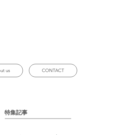
ut us
CONTACT
特集記事