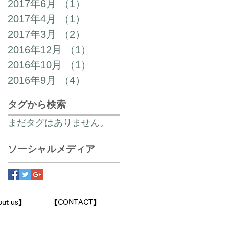
2017年6月
（1）
1件の記事
2017年4月
（1）
1件の記事
2017年3月
（2）
2件の記事
2016年12月
（1）
1件の記事
2016年10月
（1）
1件の記事
2016年9月
（4）
4件の記事
タグから検索
まだタグはありません。
ソーシャルメディア
out us】
​【CONTACT】