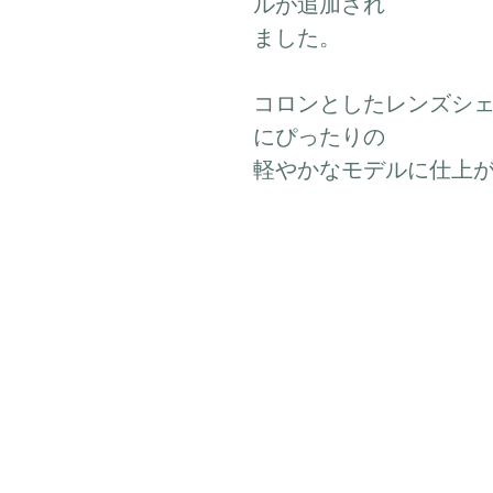
ルが追加され
ました。
コロンとしたレンズシ
にぴったりの
軽やかなモデルに仕上