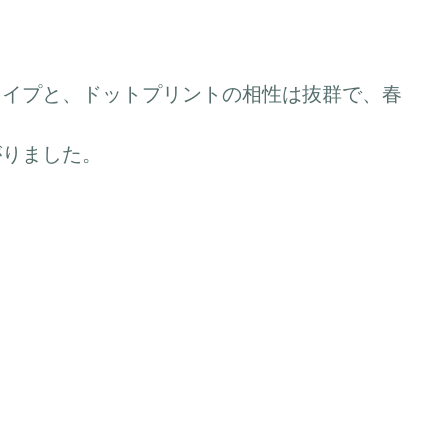
ェイプと、ドットプリントの相性は抜群で、春
がりました。