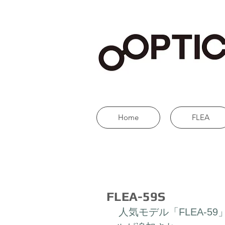
Home
FLEA
FLEA-59S
 人気モデル「FLEA-59」にシートモダンテンプルを組み合わせたモデ