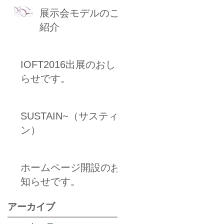
展示会モデルのご
紹介
IOFT2016出展のおし
らせです。
SUSTAIN~（サスティ
ン）
ホームページ開設のお
知らせです。
アーカイブ