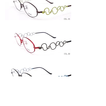
Productに戻る